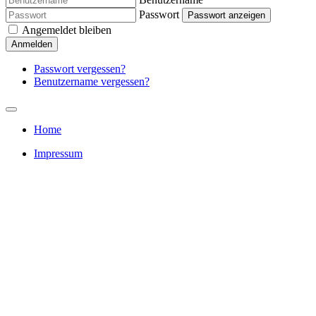
Passwort
Passwort anzeigen
Angemeldet bleiben
Anmelden
Passwort vergessen?
Benutzername vergessen?
Home
Impressum