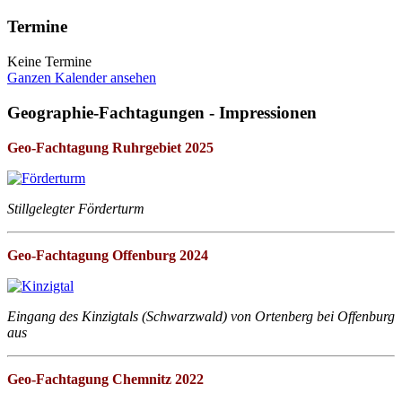
Termine
Keine Termine
Ganzen Kalender ansehen
Geographie-Fachtagungen - Impressionen
Geo-Fachtagung Ruhrgebiet 2025
Stillgelegter Förderturm
Geo-Fachtagung Offenburg 2024
Eingang des Kinzigtals (Schwarzwald) von Ortenberg bei Offenburg
aus
Geo-Fachtagung Chemnitz 2022