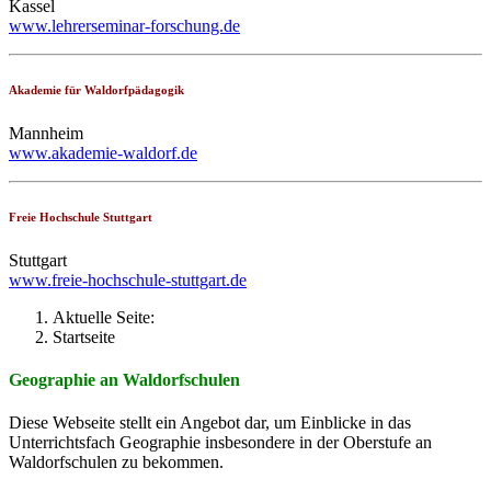
Kassel
www.lehrerseminar-forschung.de
Akademie für Waldorfpädagogik
Mannheim
www.akademie-waldorf.de
Freie Hochschule Stuttgart
Stuttgart
www.freie-hochschule-stuttgart.de
Aktuelle Seite:
Startseite
Geographie an Waldorfschulen
Diese Webseite stellt ein Angebot dar, um Einblicke in das
Unterrichtsfach Geographie insbesondere in der Oberstufe an
Waldorfschulen zu bekommen.