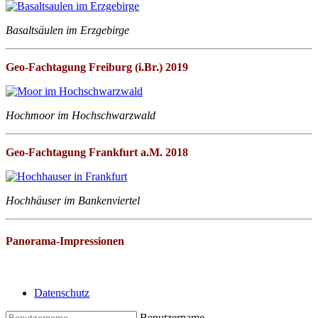
Basaltsäulen im Erzgebirge
Geo-Fachtagung Freiburg (i.Br.) 2019
Hochmoor im Hochschwarzwald
Geo-Fachtagung Frankfurt a.M. 2018
Hochhäuser im Bankenviertel
Panorama-Impressionen
Datenschutz
Benutzername