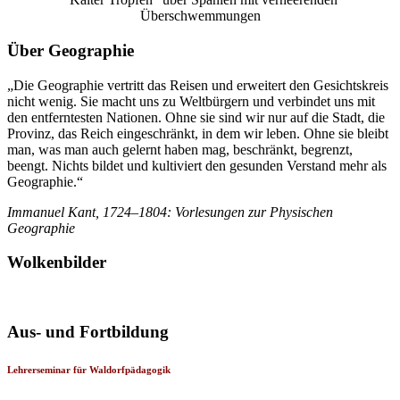
Überschwemmungen
Über Geographie
„Die Geographie vertritt das Reisen und erweitert den Gesichtskreis
nicht wenig. Sie macht uns zu Weltbürgern und verbindet uns mit
den entferntesten Nationen. Ohne sie sind wir nur auf die Stadt, die
Provinz, das Reich eingeschränkt, in dem wir leben. Ohne sie bleibt
man, was man auch gelernt haben mag, beschränkt, begrenzt,
beengt. Nichts bildet und kultiviert den gesunden Verstand mehr als
Geographie.“
Immanuel Kant, 1724–1804: Vorlesungen zur Physischen
Geographie
Wolkenbilder
Aus- und Fortbildung
Lehrerseminar für Waldorfpädagogik