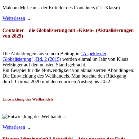
Malcom McLean – der Erfinder des Containers (12. Klasse)
Weiterlesen
...
Container – die Globalisierung mit »Kisten« (Aktualisierungen
von 2025)
Die Abbildungen aus seinem Beitrag in
"Aspekte der
Globalisierung", Bd. 2 (2015)
werden einmal im Jahr von Klaus
Weißinger auf den neusten Stand gebracht.
Ein Beispiel für die Notwendigkeit von aktualisierten Abbildungen:
Die Entwicklung des Welthandels. Man beachte den Rückgang
durch Corona 2020 und den enormen Anstieg bis 2022!
Entwicklung des Welthandels
Weiterlesen
...