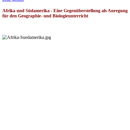
Afrika und Südamerika - Eine Gegenüberstellung als Anregung
für den Geographie- und Biologieunterricht