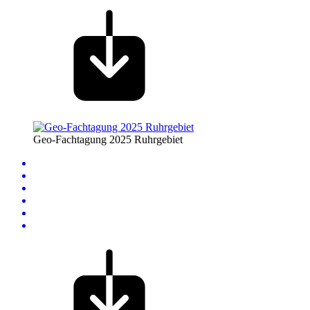
Geo-Fachtagung 2025 Ruhrgebiet