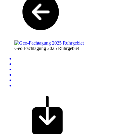
Geo-Fachtagung 2025 Ruhrgebiet