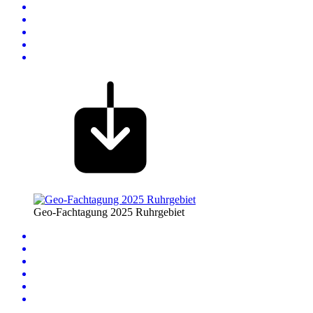
Geo-Fachtagung 2025 Ruhrgebiet