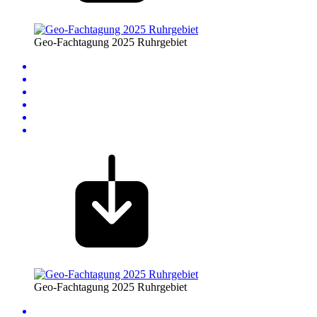
Geo-Fachtagung 2025 Ruhrgebiet
Geo-Fachtagung 2025 Ruhrgebiet