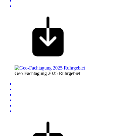
Geo-Fachtagung 2025 Ruhrgebiet