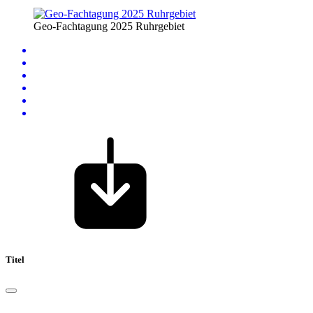
Geo-Fachtagung 2025 Ruhrgebiet
Titel