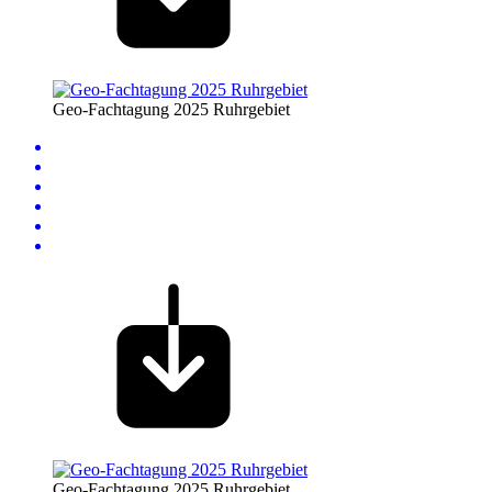
Geo-Fachtagung 2025 Ruhrgebiet
Geo-Fachtagung 2025 Ruhrgebiet