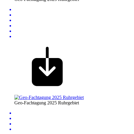
Geo-Fachtagung 2025 Ruhrgebiet