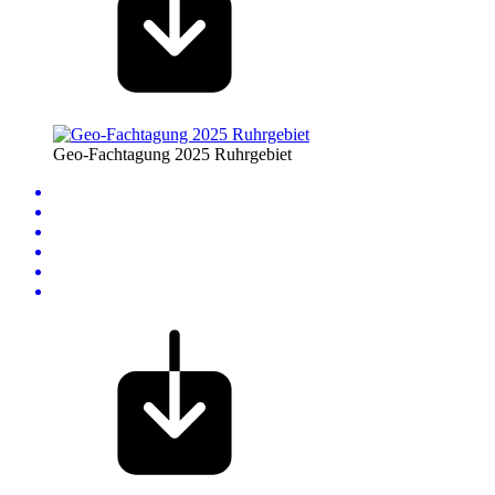
Geo-Fachtagung 2025 Ruhrgebiet