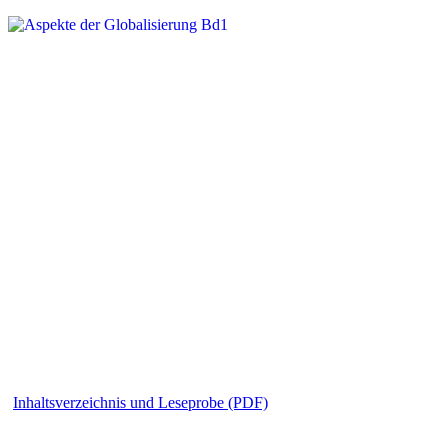
Inhaltsverzeichnis und Leseprobe (PDF)