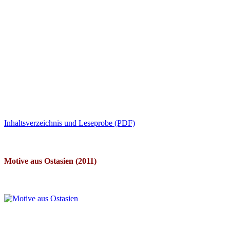
Inhaltsverzeichnis und Leseprobe (PDF)
Motive aus Ostasien (2011)