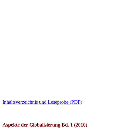
Inhaltsverzeichnis und Leseprobe (PDF)
Aspekte der Globalisierung Bd. 1 (2010)