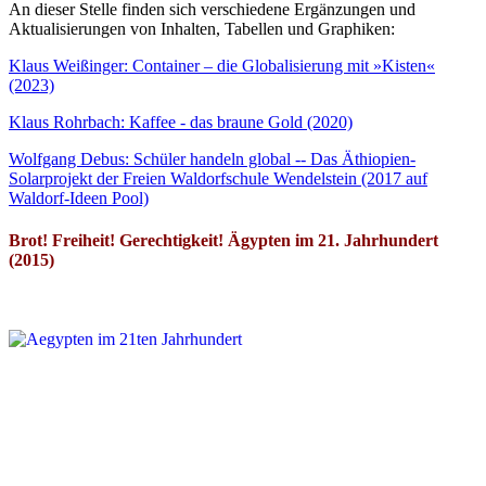
An dieser Stelle finden sich verschiedene Ergänzungen und
Aktualisierungen von Inhalten, Tabellen und Graphiken:
Klaus Weißinger: Container – die Globalisierung mit »Kisten«
(2023)
Klaus Rohrbach: Kaffee - das braune Gold (2020)
Wolfgang Debus: Schüler handeln global -- Das Äthiopien-
Solarprojekt der Freien Waldorfschule Wendelstein (2017 auf
Waldorf-Ideen Pool)
Brot! Freiheit! Gerechtigkeit! Ägypten im 21. Jahrhundert
(2015)