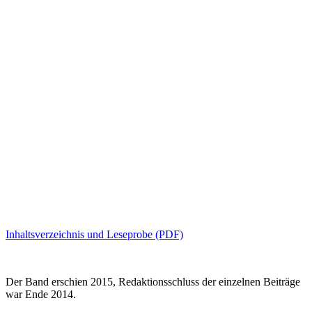
Inhaltsverzeichnis und Leseprobe (PDF)
Der Band erschien 2015, Redaktionsschluss der einzelnen Beiträge
war Ende 2014.