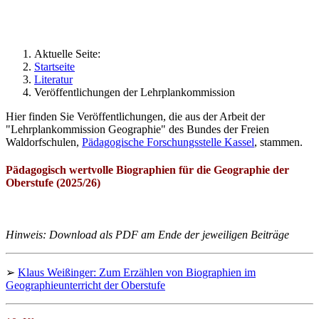
Geographie an Waldorfschulen
Aktuelle Seite:
Startseite
Literatur
Veröffentlichungen der Lehrplankommission
Hier finden Sie Veröffentlichungen, die aus der Arbeit der
"Lehrplankommission Geographie" des Bundes der Freien
Waldorfschulen,
Pädagogische Forschungsstelle Kassel
, stammen.
Pädagogisch wertvolle Biographien für die Geographie der
Oberstufe (2025/26)
Hinweis: Download als PDF am Ende der jeweiligen Beiträge
➢
Klaus Weißinger: Zum Erzählen von Biographien im
Geographieunterricht der Oberstufe