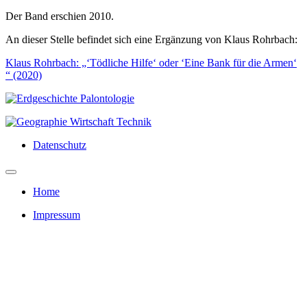
Der Band erschien 2010.
An dieser Stelle befindet sich eine Ergänzung von Klaus Rohrbach:
Klaus Rohrbach: „‘Tödliche Hilfe‘ oder ‘Eine Bank für die Armen‘
“ (2020)
Datenschutz
Home
Impressum