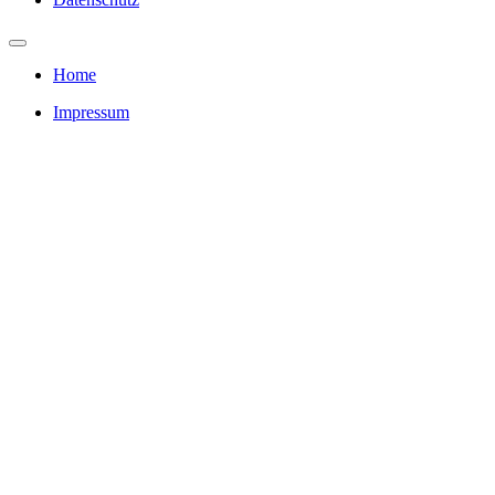
Home
Impressum