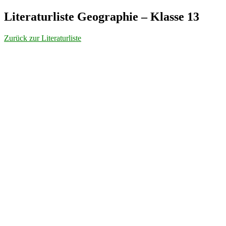
Literaturliste Geographie – Klasse 13
Zurück zur Literaturliste