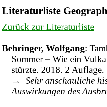
Literaturliste Geograph
Zurück zur Literaturliste
Behringer, Wolfgang
: Tam
Sommer – Wie ein Vulkan 
stürzte. 2018. 2 Auflage
→
Sehr anschauliche his
Auswirkungen des Ausbr