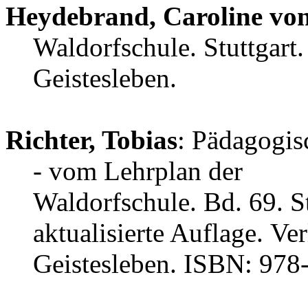
Heydebrand, Caroline vo
Waldorfschule. Stuttgart.
Geistesleben.
Richter, Tobias
: Pädagogis
- vom Lehrplan der
Waldorfschule. Bd. 69. St
aktualisierte Auflage. Ver
Geistesleben. ISBN: 978