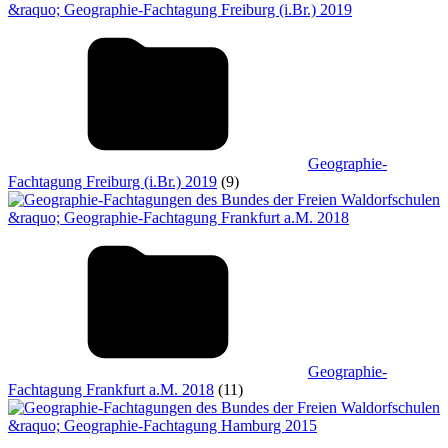
Geographie-
Fachtagung Freiburg (i.Br.) 2019
(9)
Geographie-
Fachtagung Frankfurt a.M. 2018
(11)