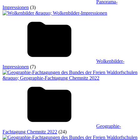
Panorama-
Impressionen
(3)
Wolkenbilder-
Impressionen
(7)
Geographie-
Fachtagung Chemnitz 2022
(24)