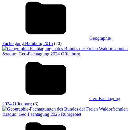
Geographie-
Fachtagung Hamburg 2015
(20)
Geo-Fachtagung
2024 Offenburg
(8)