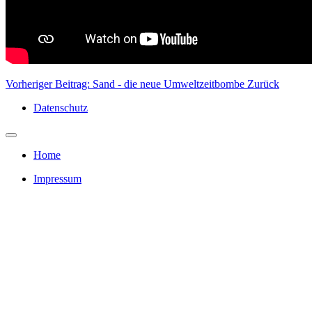
Vorheriger Beitrag: Sand - die neue Umweltzeitbombe
Zurück
Datenschutz
Home
Impressum