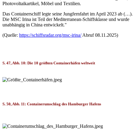
Photovoltaikartikel, Möbel und Textilien.
Das Containerschiff legte seine Jungfernfahrt im April 2023 ab (…).
Die MSC Irina ist Teil der Mediterranean-Schiffsklasse und wurde
unabhängig in China entwickelt."
(Quelle:
https://schiffsradar.org/msc-irina/
Abruf 08.11.2025)
S. 47, Abb. 10: Die 10 größten Containerhäfen weltweit
S. 50, Abb. 11: Containerumschlag des Hamburger Hafens