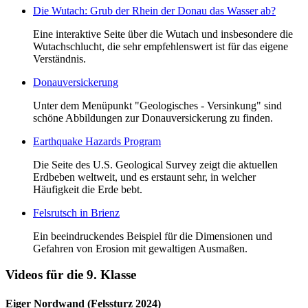
Die Wutach: Grub der Rhein der Donau das Wasser ab?
Eine interaktive Seite über die Wutach und insbesondere die
Wutachschlucht, die sehr empfehlenswert ist für das eigene
Verständnis.
Donauversickerung
Unter dem Menüpunkt "Geologisches - Versinkung" sind
schöne Abbildungen zur Donauversickerung zu finden.
Earthquake Hazards Program
Die Seite des U.S. Geological Survey zeigt die aktuellen
Erdbeben weltweit, und es erstaunt sehr, in welcher
Häufigkeit die Erde bebt.
Felsrutsch in Brienz
Ein beeindruckendes Beispiel für die Dimensionen und
Gefahren von Erosion mit gewaltigen Ausmaßen.
Videos für die 9. Klasse
Eiger Nordwand (Felssturz 2024)