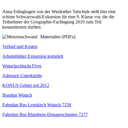
Anna Erlinghagen von der Windrather Talschule stellt hier eine
schöne Schwarzwald-Exkursion für eine 9. Klasse vor, die die
Teilnehmer der Geographie-Fachtagung 2019 zum Teil
kennenlernen durften.
Materialien (PDFs):
Verlauf und Kosten
Arbeitsblätter Exkursion komplett
Wutachschlucht Flyer
Adressen Unterkünfte
KONUS Gebiet seit 2012
Busplan Wutach
Fahrplan Bus Lenzkirch Wutach 7258
Fahrplan Bus Blumberg-Donaueschingen 7277