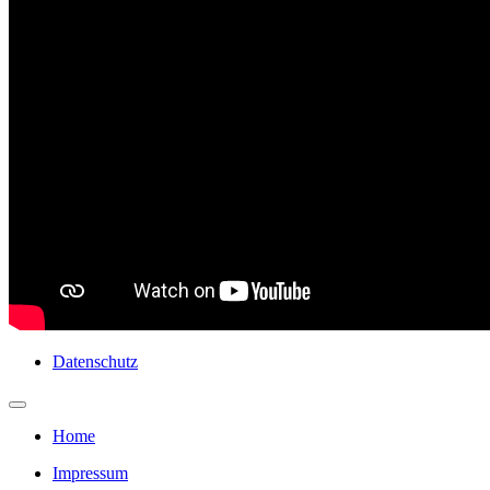
Datenschutz
Home
Impressum