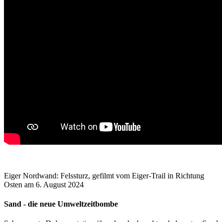
Eiger Nordwand: Felssturz, gefilmt vom Eiger-Trail in Richtung
Osten am 6. August 2024
Sand - die neue Umweltzeitbombe