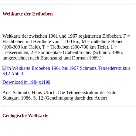
Weltkarte der Erdbeben
Weltkarte der zwischen 1961 und 1967 registrierten Erdbeben. F =
Flachbeben mit Herdtiefe von 1-100 km, M = mitteltiefe Beben
(100-300 km Tiefe), T = Tiefbeben (300-700 km Tiefe), 1 =
Tiefseerinnen, 2 = kontinentale Grabenbrüche. (Schmutz 1986,
umgezeichnet nach Baranzangi und Dorman 1969.)
Download in 1984x1199
Aus: Schmutz, Hans-Ulrich: Die Tetraederstruktur der Erde.
Stuttgart. 1986. S. 12 (Genehmigung durch den Autor)
Geologische Weltkarte