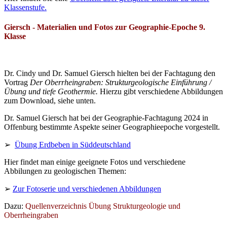
Klassenstufe.
Giersch - Materialien und Fotos zur Geographie-Epoche 9.
Klasse
Dr. Cindy und Dr. Samuel Giersch hielten bei der Fachtagung den
Vortrag
Der Oberrheingraben: Strukturgeologische Einführung /
Übung und tiefe Geothermie.
Hierzu gibt verschiedene Abbildungen
zum Download, siehe unten.
Dr. Samuel Giersch hat bei der Geographie-Fachtagung 2024 in
Offenburg bestimmte Aspekte seiner Geographieepoche vorgestellt.
➢
Übung Erdbeben in Süddeutschland
Hier findet man einige geeignete Fotos und verschiedene
Abbilungen zu geologischen Themen:
➢
Zur Fotoserie und verschiedenen Abbildungen
Dazu:
Quellenverzeichnis Übung Strukturgeologie und
Oberrheingraben