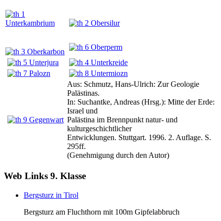
Aus: Schmutz, Hans-Ulrich: Zur Geologie
Palästinas.
In: Suchantke, Andreas (Hrsg.): Mitte der Erde:
Israel und
Palästina im Brennpunkt natur- und
kulturgeschichtlicher
Entwicklungen. Stuttgart. 1996. 2. Auflage. S.
295ff.
(Genehmigung durch den Autor)
Web Links 9. Klasse
Bergsturz in Tirol
Bergsturz am Fluchthorn mit 100m Gipfelabbruch